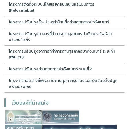
โครงการติดตั้งระบบเอ็กซเรย์คอนเทนเนอร์แบบถาวร
(Relocatable)
โครงการปรับปรุงรั้ว-ประตูทำป้ายชื่อด่านศุลกากรปาดังเบซาร์
โครงการปรับปรุงอาคารที่ทำการด่านศุลกากรปาดังเบซาร์พร้อม
บริเวณ 1 แห่ง
โครงการปรับปรุงอาคารที่ทำการด่านศุลกากรปาดังเบซาร์ ระยะที่ 1
(เพิ่มเติม)
โครงการปรับปรุงด่านศุลกากรปาดังเบซาร์ ระยะที่ 2
โครงการก่อสร้างที่พักอาศัยด่านศุลกากรปาดังเบซาร์พร้อมสิ่งปลูก
สร้างประกอบ
เว็บลิงค์ที่น่าสนใจ