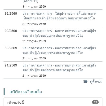
(ฉบับที่ 11)
31 กรกฎาคม 2569
92/2569
ประกาศกรมศุลกากร - ให้ผู้ประกอบการสิ้นสภาพการ
เป็นผู้นำของเข้า ผู้ส่งของออกระดับมาตรฐานเออีโอ
27 กรกฎาคม 2569
90/2569
ประกาศกรมศุลกากร - ผลการทบทวนสถานภาพผู้นำ
ของเข้า ผู้ส่งของออกระดับมาตรฐานเออีโอ
21 กรกฎาคม 2569
89/2569
ประกาศกรมศุลกากร - ผลการทบทวนสถานภาพผู้นำ
ของเข้า ผู้ส่งของออกระดับมาตรฐานเออีโอ
21 กรกฎาคม 2569
91/2569
ประกาศกรมศุลกากร - ผลการทบทวนสถานภาพผู้นำ
ของเข้า ผู้ส่งของออกระดับมาตรฐานเออีโอ
21 กรกฎาคม 2569
ดูทั้งหมด
สถิติการเข้าชมเว็บ
เข้าชมวันนี้
62