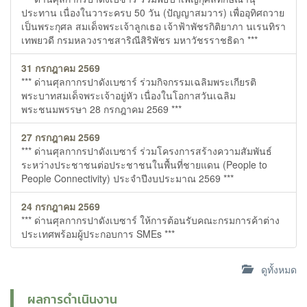
ประทาน เนื่องในวาระครบ 50 วัน (ปัญญาสมวาร) เพื่ออุทิศถวาย
เป็นพระกุศล สมเด็จพระเจ้าลูกเธอ เจ้าฟ้าพัชรกิติยาภา นเรนทิรา
เทพยวดี กรมหลวงราชสาริณีสิริพัชร มหาวัชรราชธิดา ***
31 กรกฎาคม 2569
*** ด่านศุลกากรปาดังเบซาร์ ร่วมกิจกรรมเฉลิมพระเกียรติ
พระบาทสมเด็จพระเจ้าอยู่หัว เนื่องในโอกาสวันเฉลิม
พระชนมพรรษา 28 กรกฎาคม 2569 ***
27 กรกฎาคม 2569
*** ด่านศุลกากรปาดังเบซาร์ ร่วมโครงการสร้างความสัมพันธ์
ระหว่างประชาชนต่อประชาชนในพื้นที่ชายแดน (People to
People Connectivity) ประจำปีงบประมาณ 2569 ***
24 กรกฎาคม 2569
*** ด่านศุลกากรปาดังเบซาร์ ให้การต้อนรับคณะกรมการค้าต่าง
ประเทศพร้อมผู้ประกอบการ SMEs ***
ดูทั้งหมด
ผลการดำเนินงาน