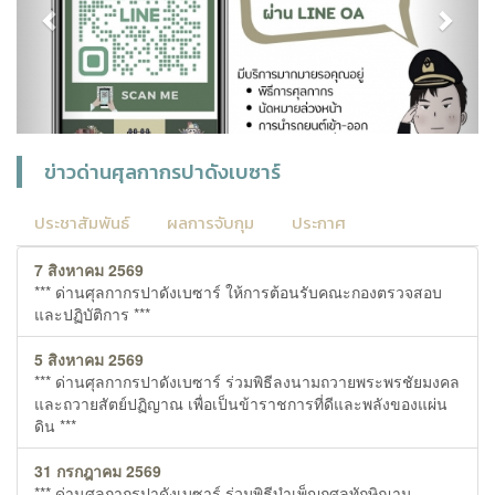
ข่าวด่านศุลกากรปาดังเบซาร์
ประชาสัมพันธ์
ผลการจับกุม
ประกาศ
7 สิงหาคม 2569
*** ด่านศุลกากรปาดังเบซาร์ ให้การต้อนรับคณะกองตรวจสอบ
และปฏิบัติการ ***
5 สิงหาคม 2569
*** ด่านศุลกากรปาดังเบซาร์ ร่วมพิธีลงนามถวายพระพรชัยมงคล
และถวายสัตย์ปฏิญาณ เพื่อเป็นข้าราชการที่ดีและพลังของแผ่น
ดิน ***
31 กรกฎาคม 2569
*** ด่านศุลกากรปาดังเบซาร์ ร่วมพิธีบำเพ็ญกุศลทักษิณานุ