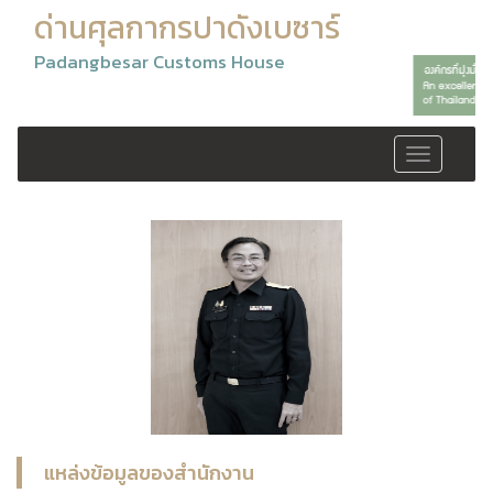
ด่านศุลกากรปาดังเบซาร์
Padangbesar Customs House
Toggle
navigation
แหล่งข้อมูลของสำนักงาน